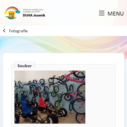
MENU
Fotografie
Soubor