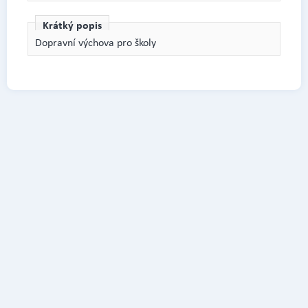
Krátký popis
Dopravní výchova pro školy