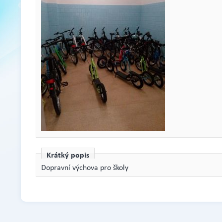
Krátký popis
Dopravní výchova pro školy