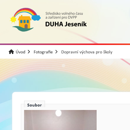
Úvod
Fotografie
Dopravní výchova pro školy
Soubor