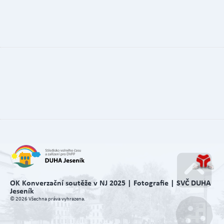
OK Konverzační soutěže v NJ 2025 | Fotografie | SVČ DUHA
Jeseník
Go u
© 2026 Všechna práva vyhrazena.