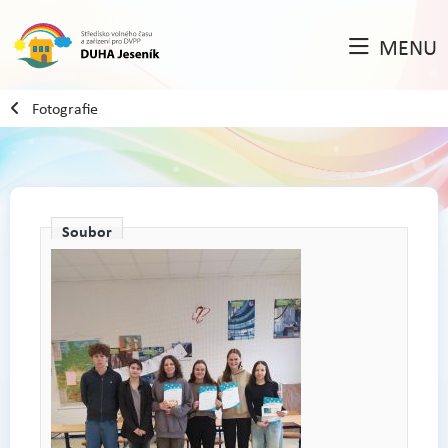
MENU
Fotografie
Soubor