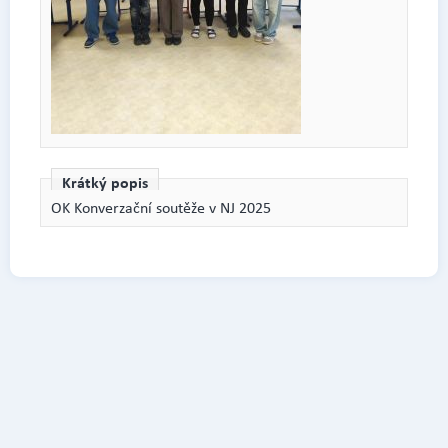
Krátký popis
OK Konverzační soutěže v NJ 2025