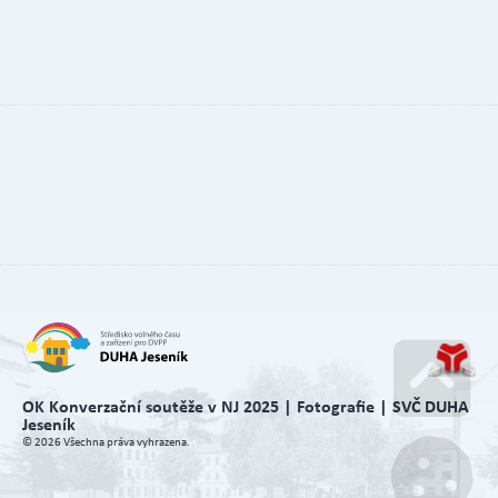
OK Konverzační soutěže v NJ 2025 | Fotografie | SVČ DUHA
Jeseník
Go u
© 2026 Všechna práva vyhrazena.