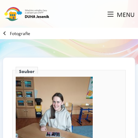
MENU
Fotografie
Soubor