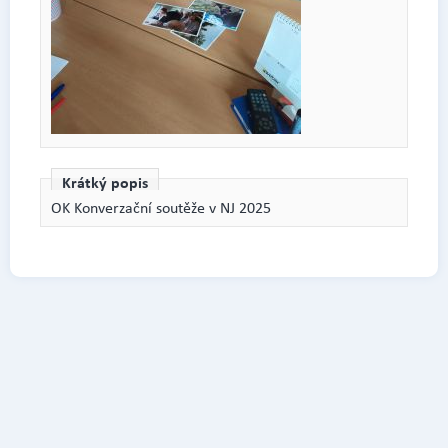
Krátký popis
OK Konverzační soutěže v NJ 2025