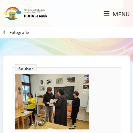
MENU
Fotografie
Soubor