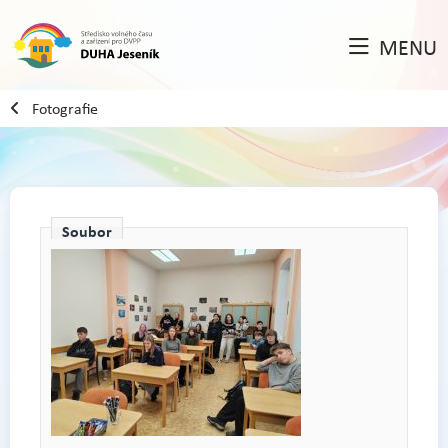
MENU
Fotografie
Soubor