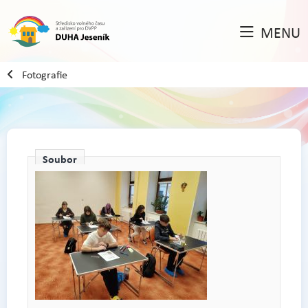
MENU
Fotografie
Soubor