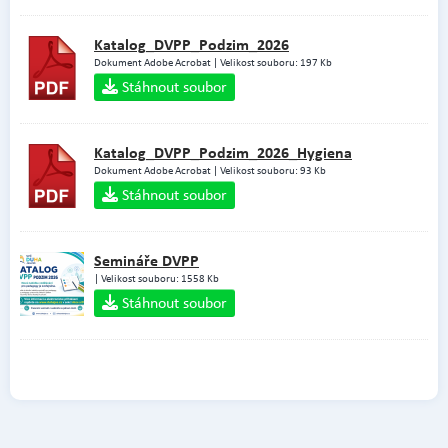
Katalog_DVPP_Podzim_2026
Dokument Adobe Acrobat | Velikost souboru: 197 Kb
Stáhnout soubor
Katalog_DVPP_Podzim_2026_Hygiena
Dokument Adobe Acrobat | Velikost souboru: 93 Kb
Stáhnout soubor
Semináře DVPP
| Velikost souboru: 1558 Kb
Stáhnout soubor