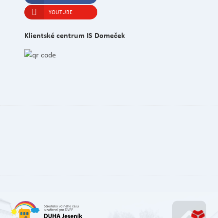
YOUTUBE
Klientské centrum IS Domeček