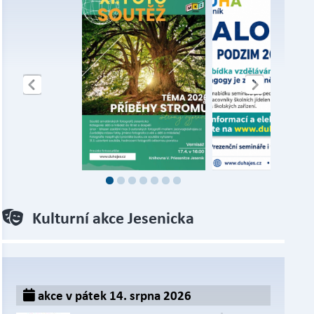
Kulturní akce Jesenicka
akce v pátek 14. srpna 2026