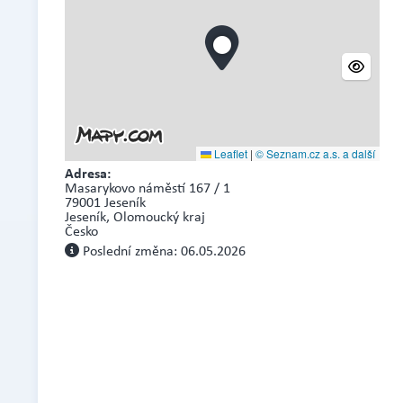
Leaflet
|
© Seznam.cz a.s. a další
Adresa:
Masarykovo náměstí 167 / 1
79001 Jeseník
Jeseník, Olomoucký kraj
Česko
Poslední změna: 06.05.2026