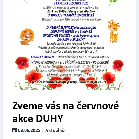
Zveme vás na červnové
akce DUHY
03.06.2025 | Aktuálně