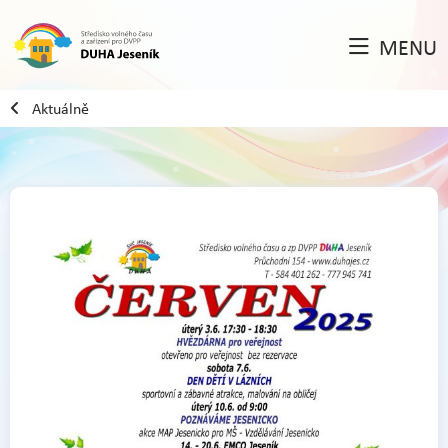
MENU
Aktuálně