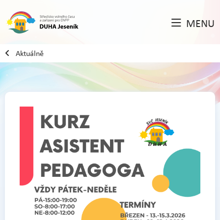
MENU
Aktuálně