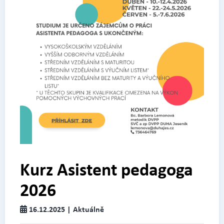
Kurz Asistent pedagoga
2026
16.12.2025 | Aktuálně