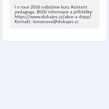
I v roce 2026 nabízíme kurz Asistent
pedagoga. Bližší informace a přihlášky:
https://www.duhajes.cz/akce-a-dvpp/
Kontakt: lemonova@duhajes.cz