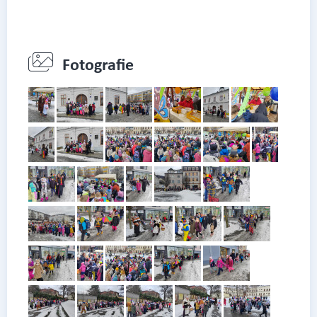
Fotografie