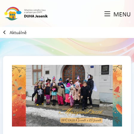
MENU
Aktuálně