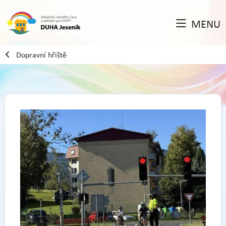
MENU
Dopravní hřiště