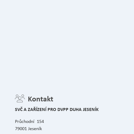
Kontakt
SVČ A ZAŘÍZENÍ PRO DVPP DUHA JESENÍK
Průchodní 154
79001 Jeseník