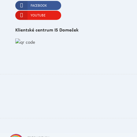
FACEBOOK
YOUTUBE
Klientské centrum IS Domeček