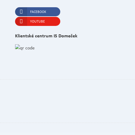
FACEBOOK
YOUTUBE
Klientské centrum IS Domeček