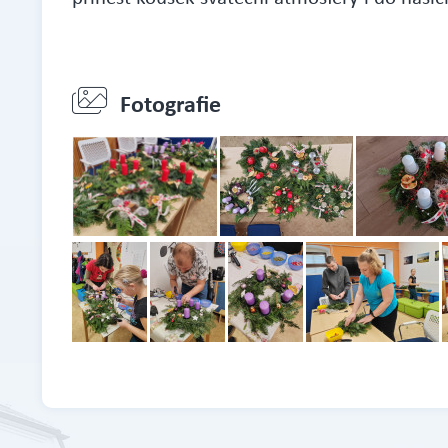
Fotografie