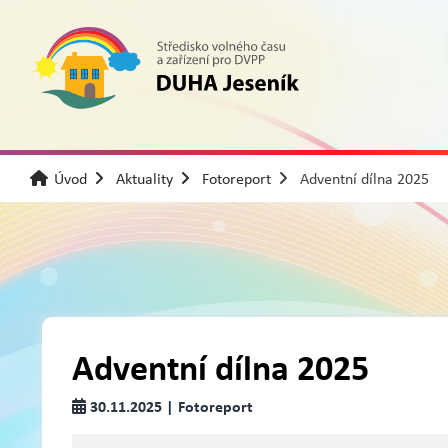
Úvod
Aktuality
Fotoreport
Adventní dílna 2025
Adventní dílna 2025
30.11.2025 | Fotoreport