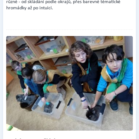
různé - od skládání podle okrajů, přes barevné tématické
hromádky až po intuici.