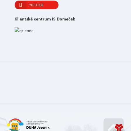
YOUTUBE
Klientské centrum IS Domeček