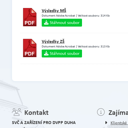
Výsledky MŠ
Dokument Adobe Acrobat | Velikost souboru: 314 Kb
Stáhnout soubor
Výsledky ZŠ
Dokument Adobe Acrobat | Velikost souboru: 313 Kb
Stáhnout soubor
Kontakt
Zajím
SVČ A ZAŘÍZENÍ PRO DVPP DUHA
Klientsk