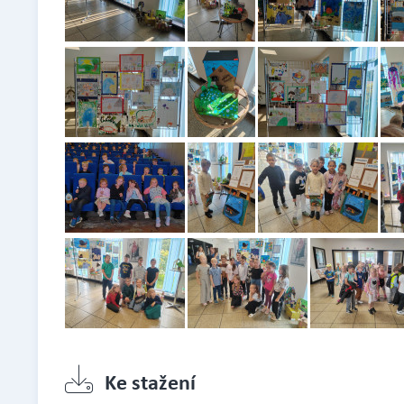
Ke stažení