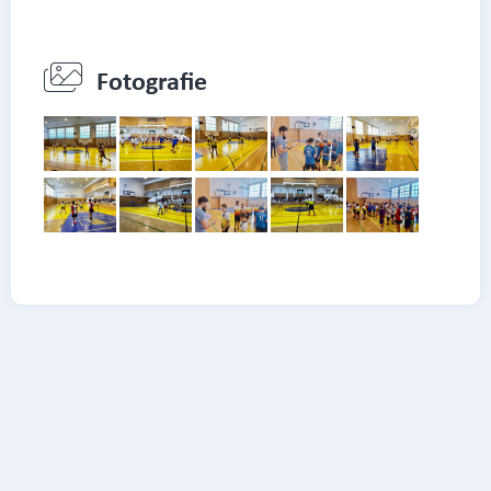
Fotografie