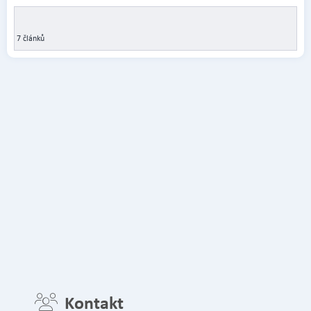
7 článků
Kontakt