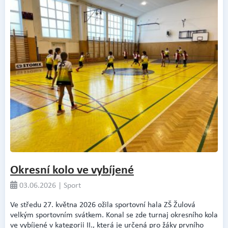
Okresní kolo ve vybíjené
03.06.2026 | Sport
Ve středu 27. května 2026 ožila sportovní hala ZŠ Žulová
velkým sportovním svátkem. Konal se zde turnaj okresního kola
ve vybíjené v kategorii II., která je určená pro žáky prvního