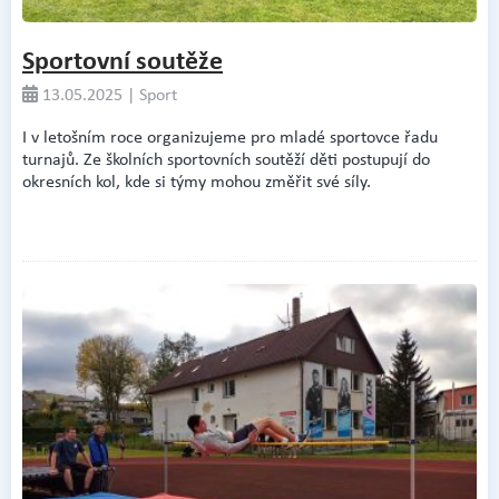
Sportovní soutěže
13.05.2025 | Sport
I v letošním roce organizujeme pro mladé sportovce řadu
turnajů. Ze školních sportovních soutěží děti postupují do
okresních kol, kde si týmy mohou změřit své síly.