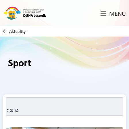
MENU
Aktuality
Sport
7 článků