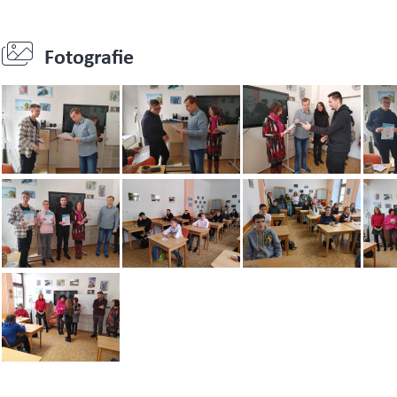
Fotografie