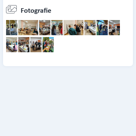
Fotografie