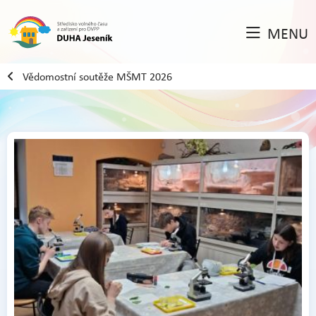
MENU
Vědomostní soutěže MŠMT 2026